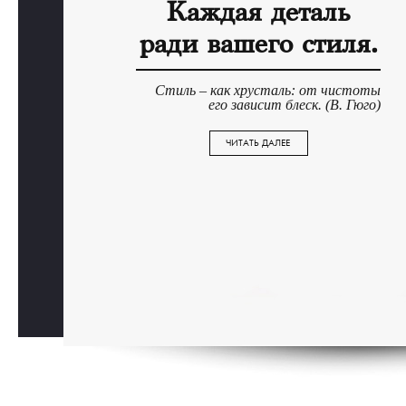
Каждая деталь
ради вашего стиля.
Стиль – как хрусталь: от чистоты
его зависит блеск. (В. Гюго)
ЧИТАТЬ ДАЛЕЕ