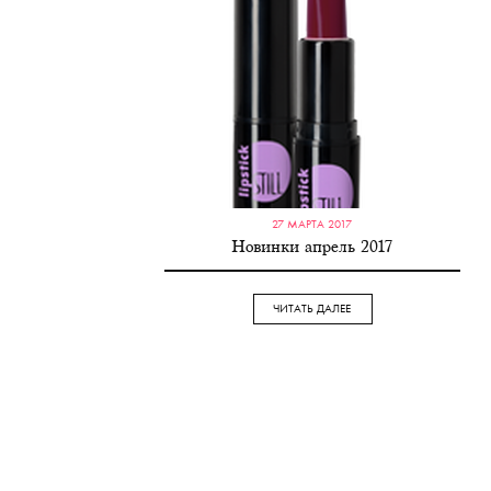
27 МАРТА 2017
Новинки апрель 2017
ЧИТАТЬ ДАЛЕЕ