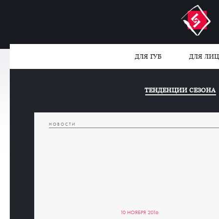
ДЛЯ ГУБ
ДЛЯ ЛИ
ТЕНДЕНЦИИ СЕЗОНА
НОВОСТИ
10 НОЯБРЯ 2016