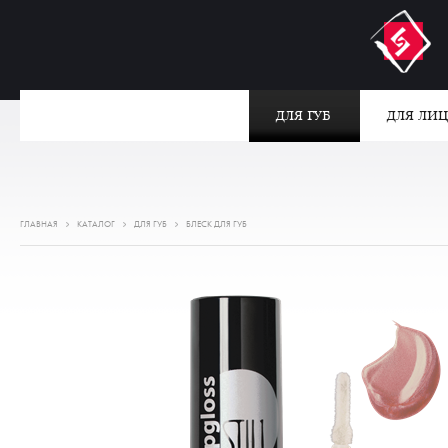
ДЛЯ ГУБ
ДЛЯ ЛИ
ГЛАВНАЯ
КАТАЛОГ
ДЛЯ ГУБ
БЛЕСК ДЛЯ ГУБ